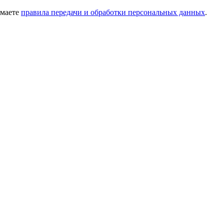
имаете
правила передачи и обработки персональных данных
.