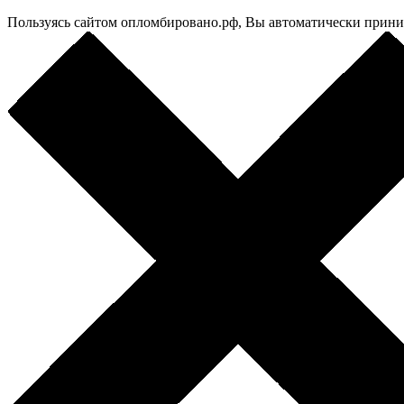
Пользуясь сайтом опломбировано.рф, Вы автоматически прин