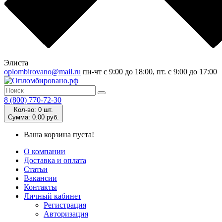
Элиста
oplombirovano@mail.ru
пн-чт с 9:00 до 18:00, пт. с 9:00 до 17:00
8 (800) 770-72-30
Кол-во:
0 шт.
Cумма:
0.00 руб.
Ваша корзина пуста!
О компании
Доставка и оплата
Статьи
Вакансии
Контакты
Личный кабинет
Регистрация
Авторизация