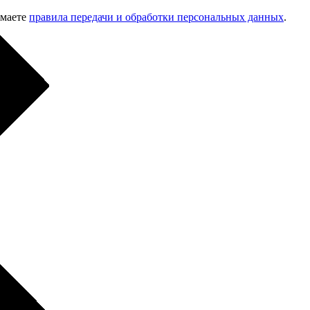
имаете
правила передачи и обработки персональных данных
.